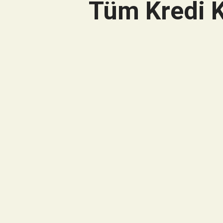
Tüm Kredi K