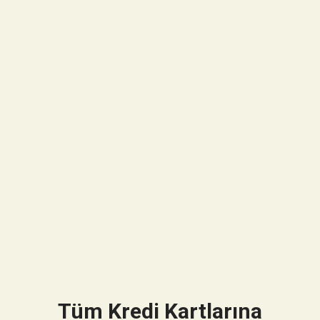
Tüm Kredi Kartlarına