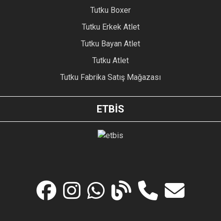
Tutku Boxer
Tutku Erkek Atlet
Tutku Bayan Atlet
Tutku Atlet
Tutku Fabrika Satış Mağazası
ETBİS