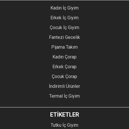
Kadın İç Giyim
Erkek İç Giyim
Çocuk İç Giyim
Fantezi Gecelik
Pijama Takım
Kadın Çorap
Erkek Çorap
Çocuk Çorap
İndirimli Ürünler
Termal İç Giyim
ETİKETLER
Tutku İç Giyim