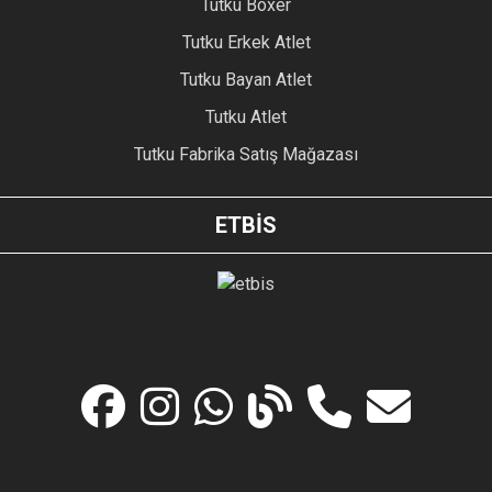
Tutku Boxer
Tutku Erkek Atlet
Tutku Bayan Atlet
Tutku Atlet
Tutku Fabrika Satış Mağazası
ETBİS