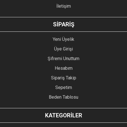
İletişim
GÖNDER
SİPARİŞ
Yeni Üyelik
Üye Girişi
Şifremi Unuttum
Hesabım
Sipariş Takip
Sepetim
Beden Tablosu
KATEGORİLER