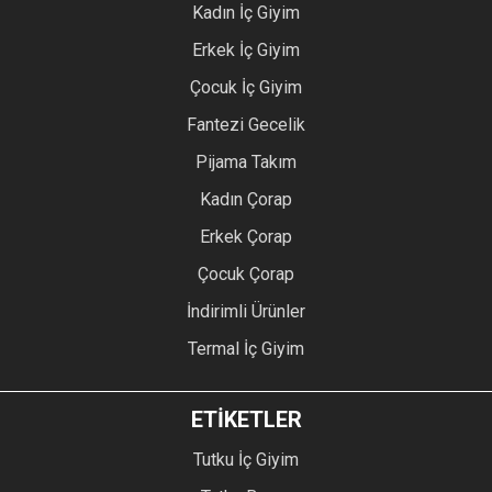
Kadın İç Giyim
Erkek İç Giyim
Çocuk İç Giyim
Fantezi Gecelik
Pijama Takım
Kadın Çorap
Erkek Çorap
Çocuk Çorap
İndirimli Ürünler
Termal İç Giyim
ETİKETLER
Tutku İç Giyim