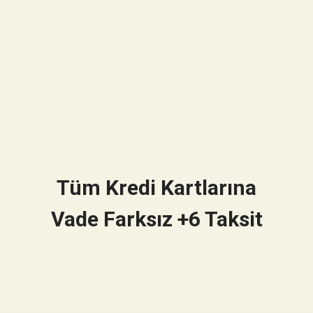
Tüm Kredi Kartlarına
Vade Farksız +6 Taksit