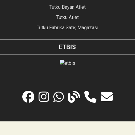
Tutku Bayan Atlet
Tutku Atlet
Tutku Fabrika Satış Mağazası
ETBİS