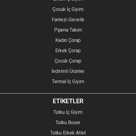
Çocuk İç Giyim
Fantezi Gecelik
Pijama Takım
Kadın Çorap
Erkek Çorap
Çocuk Çorap
İndirimli Ürünler
Termal İç Giyim
ETİKETLER
Tutku İç Giyim
Tutku Boxer
Tutku Erkek Atlet