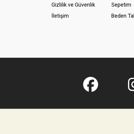
Gizlilik ve Güvenlik
Sepetim
İletişim
Beden Ta