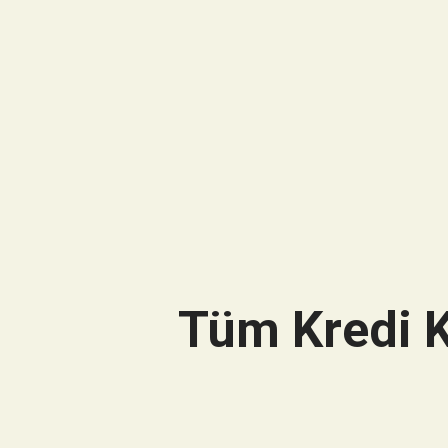
Tüm Kredi K