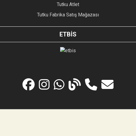
Tutku Atlet
Tutku Fabrika Satış Mağazası
ETBİS