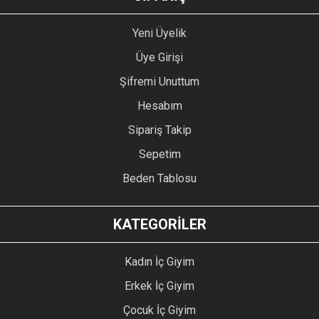
Yeni Üyelik
Üye Girişi
Şifremi Unuttum
Hesabım
Sipariş Takip
Sepetim
Beden Tablosu
KATEGORİLER
Kadın İç Giyim
Erkek İç Giyim
Çocuk İç Giyim