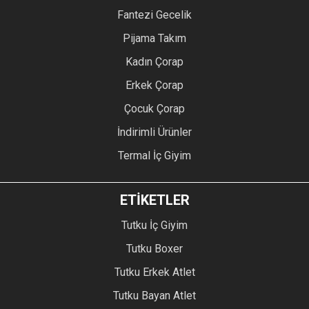
Fantezi Gecelik
Pijama Takım
Kadın Çorap
Erkek Çorap
Çocuk Çorap
İndirimli Ürünler
Termal İç Giyim
ETİKETLER
Tutku İç Giyim
Tutku Boxer
Tutku Erkek Atlet
Tutku Bayan Atlet