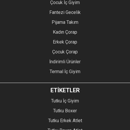
Çocuk İç Giyim
Fantezi Gecelik
Pijama Takım
Kadın Çorap
Erkek Çorap
Çocuk Çorap
İndirimli Ürünler
Termal İç Giyim
ETİKETLER
Tutku İç Giyim
Tutku Boxer
Tutku Erkek Atlet