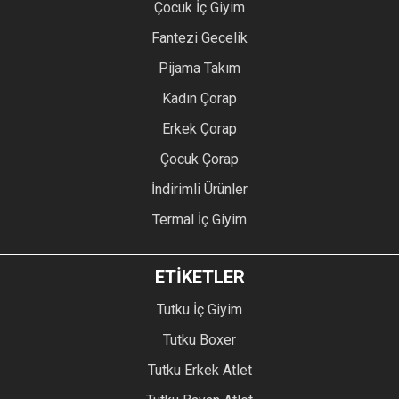
Çocuk İç Giyim
Fantezi Gecelik
Pijama Takım
Kadın Çorap
Erkek Çorap
Çocuk Çorap
İndirimli Ürünler
Termal İç Giyim
ETİKETLER
Tutku İç Giyim
Tutku Boxer
Tutku Erkek Atlet