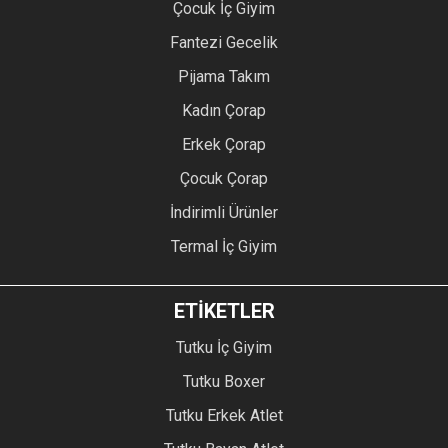
Çocuk İç Giyim
Fantezi Gecelik
Pijama Takım
Kadın Çorap
Erkek Çorap
Çocuk Çorap
İndirimli Ürünler
Termal İç Giyim
ETİKETLER
Tutku İç Giyim
Tutku Boxer
Tutku Erkek Atlet