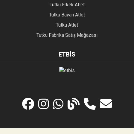
Tutku Erkek Atlet
Tutku Bayan Atlet
Tutku Atlet
Tutku Fabrika Satış Mağazası
ETBİS