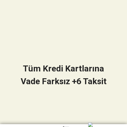
Tüm Kredi Kartlarına
Vade Farksız +6 Taksit