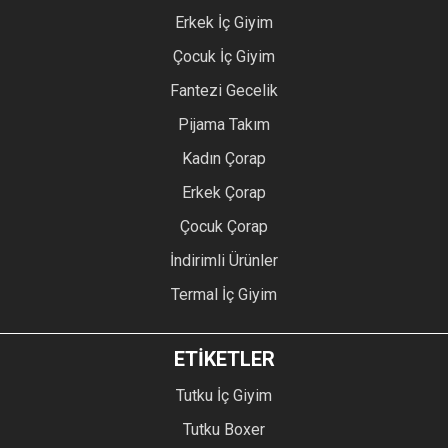
Erkek İç Giyim
Çocuk İç Giyim
Fantezi Gecelik
Pijama Takım
Kadın Çorap
Erkek Çorap
Çocuk Çorap
İndirimli Ürünler
Termal İç Giyim
ETİKETLER
Tutku İç Giyim
Tutku Boxer