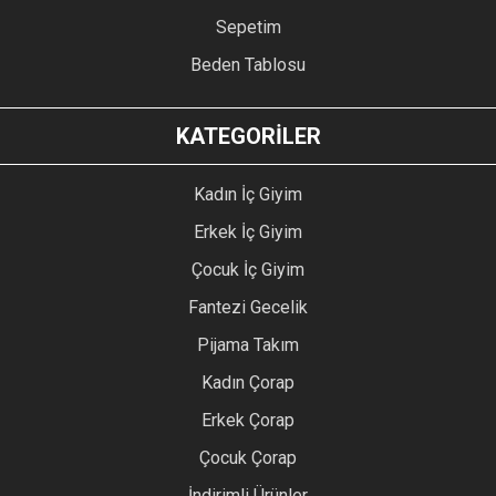
Sepetim
Beden Tablosu
KATEGORİLER
Kadın İç Giyim
Erkek İç Giyim
Çocuk İç Giyim
Fantezi Gecelik
Pijama Takım
Kadın Çorap
Erkek Çorap
Çocuk Çorap
İndirimli Ürünler