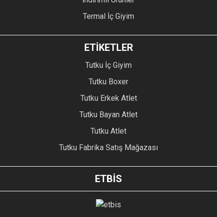
Termal İç Giyim
ETİKETLER
Tutku İç Giyim
Tutku Boxer
Tutku Erkek Atlet
Tutku Bayan Atlet
Tutku Atlet
Tutku Fabrika Satış Mağazası
ETBİS