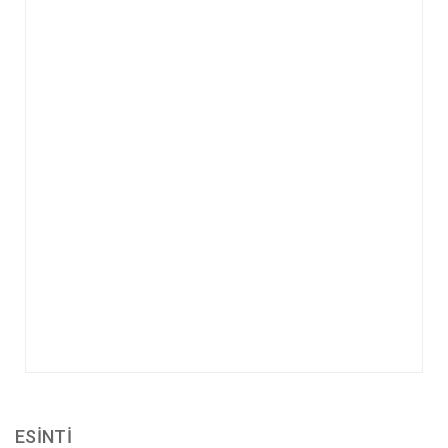
ESİNTİ