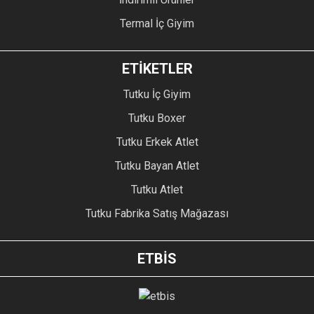
Termal İç Giyim
ETİKETLER
Tutku İç Giyim
Tutku Boxer
Tutku Erkek Atlet
Tutku Bayan Atlet
Tutku Atlet
Tutku Fabrika Satış Mağazası
ETBİS