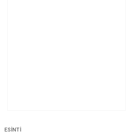
ESİNTİ