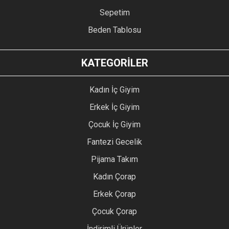
Sepetim
Beden Tablosu
KATEGORİLER
Kadın İç Giyim
Erkek İç Giyim
Çocuk İç Giyim
Fantezi Gecelik
Pijama Takım
Kadın Çorap
Erkek Çorap
Çocuk Çorap
İndirimli Ürünler