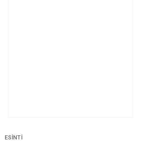
ESİNTİ