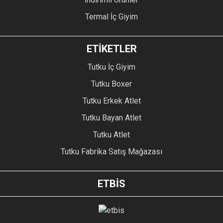
Termal İç Giyim
ETİKETLER
Tutku İç Giyim
Tutku Boxer
Tutku Erkek Atlet
Tutku Bayan Atlet
Tutku Atlet
Tutku Fabrika Satış Mağazası
ETBİS