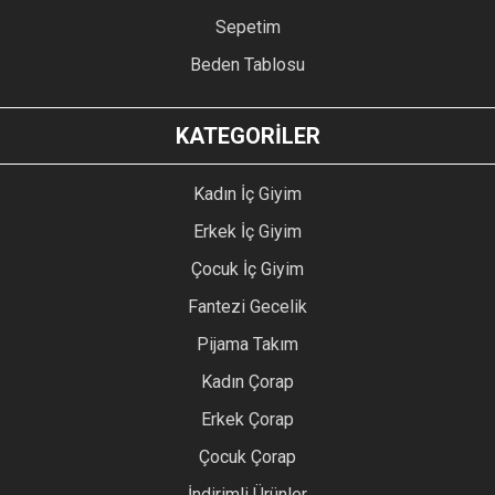
Sepetim
Beden Tablosu
KATEGORİLER
Kadın İç Giyim
Erkek İç Giyim
Çocuk İç Giyim
Fantezi Gecelik
Pijama Takım
Kadın Çorap
Erkek Çorap
Çocuk Çorap
İndirimli Ürünler