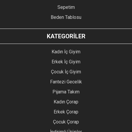
Sepetim
Beden Tablosu
KATEGORİLER
Kadın İç Giyim
Erkek İç Giyim
Çocuk İç Giyim
Fantezi Gecelik
Pijama Takım
Kadın Çorap
Erkek Çorap
Çocuk Çorap
İndirimli Ürünler