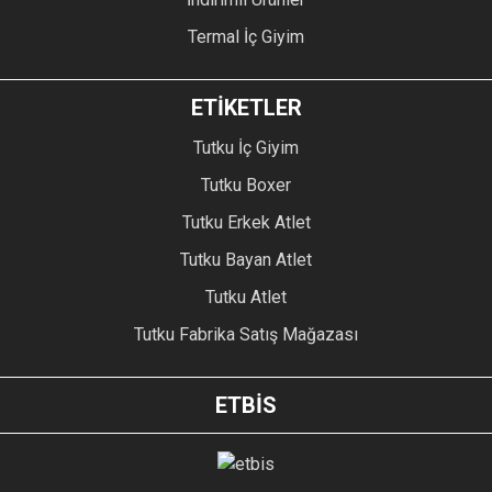
Termal İç Giyim
ETİKETLER
Tutku İç Giyim
Tutku Boxer
Tutku Erkek Atlet
Tutku Bayan Atlet
Tutku Atlet
Tutku Fabrika Satış Mağazası
ETBİS