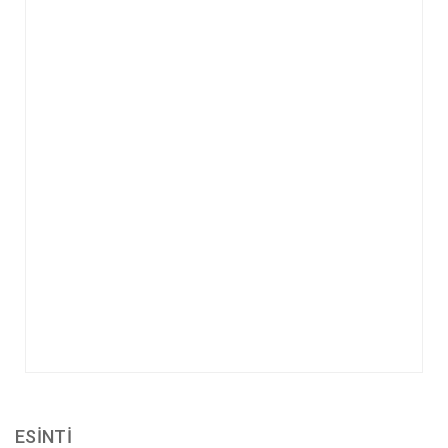
ESİNTİ