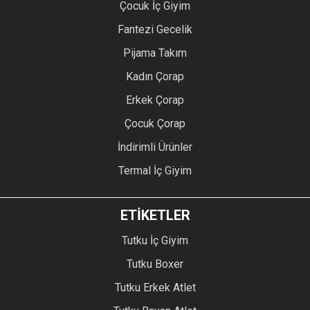
Çocuk İç Giyim
Fantezi Gecelik
Pijama Takım
Kadın Çorap
Erkek Çorap
Çocuk Çorap
İndirimli Ürünler
Termal İç Giyim
ETİKETLER
Tutku İç Giyim
Tutku Boxer
Tutku Erkek Atlet