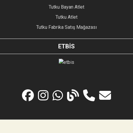
Tutku Bayan Atlet
Tutku Atlet
Tutku Fabrika Satış Mağazası
ETBİS