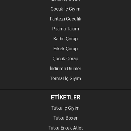
Çocuk İç Giyim
Fantezi Gecelik
Pijama Takım
Kadın Çorap
Erkek Çorap
Çocuk Çorap
İndirimli Ürünler
Termal İç Giyim
ETİKETLER
Tutku İç Giyim
Tutku Boxer
Tutku Erkek Atlet