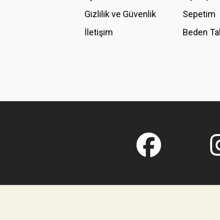
Gizlilik ve Güvenlik
Sepetim
İletişim
Beden Ta