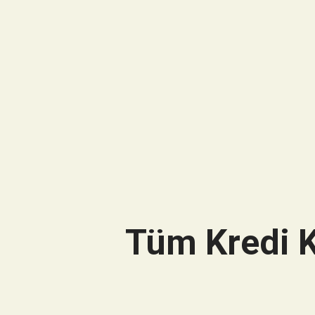
Tüm Kredi K