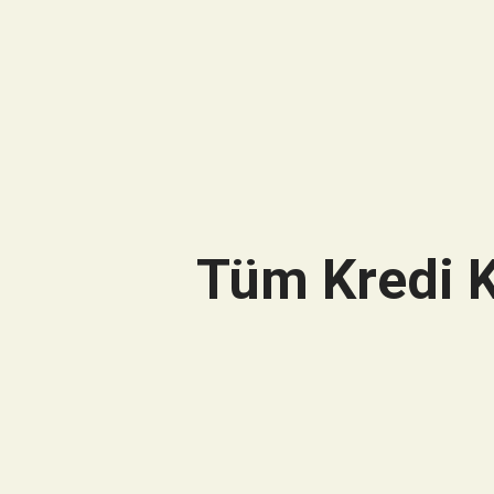
Tüm Kredi K