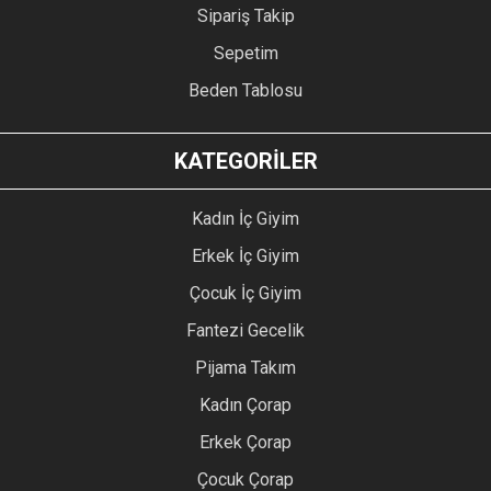
Sipariş Takip
Sepetim
Beden Tablosu
KATEGORİLER
Kadın İç Giyim
Erkek İç Giyim
Çocuk İç Giyim
Fantezi Gecelik
Pijama Takım
Kadın Çorap
Erkek Çorap
Çocuk Çorap