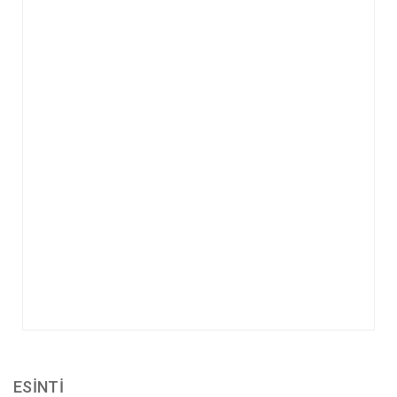
ESİNTİ