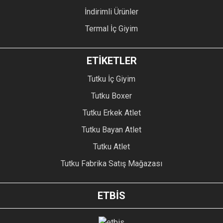
İndirimli Ürünler
Termal İç Giyim
ETİKETLER
Tutku İç Giyim
Tutku Boxer
Tutku Erkek Atlet
Tutku Bayan Atlet
Tutku Atlet
Tutku Fabrika Satış Mağazası
ETBİS