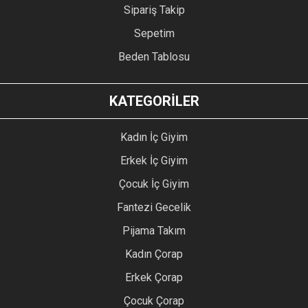
Sipariş Takip
Sepetim
Beden Tablosu
KATEGORİLER
Kadın İç Giyim
Erkek İç Giyim
Çocuk İç Giyim
Fantezi Gecelik
Pijama Takım
Kadın Çorap
Erkek Çorap
Çocuk Çorap