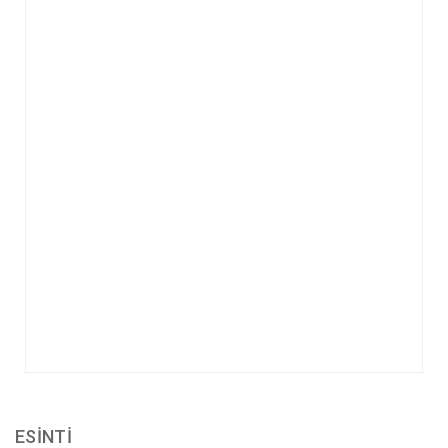
ESİNTİ