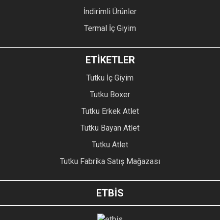
İndirimli Ürünler
Termal İç Giyim
ETİKETLER
Tutku İç Giyim
Tutku Boxer
Tutku Erkek Atlet
Tutku Bayan Atlet
Tutku Atlet
Tutku Fabrika Satış Mağazası
ETBİS