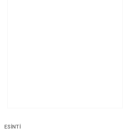
ESİNTİ