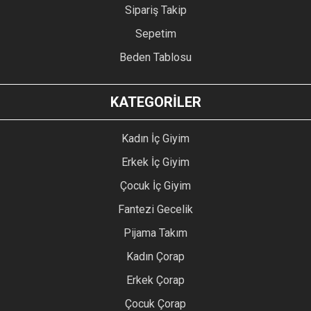
Sipariş Takip
Sepetim
Beden Tablosu
KATEGORİLER
Kadın İç Giyim
Erkek İç Giyim
Çocuk İç Giyim
Fantezi Gecelik
Pijama Takım
Kadın Çorap
Erkek Çorap
Çocuk Çorap