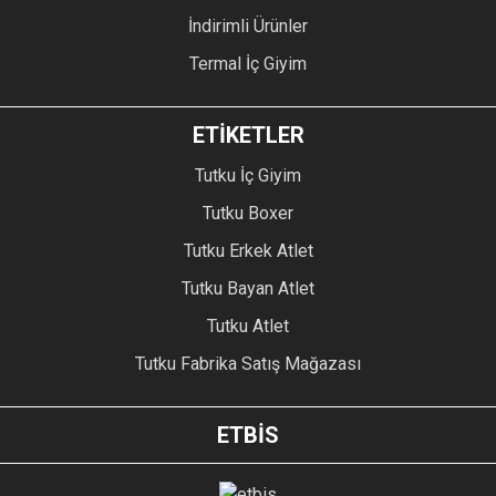
İndirimli Ürünler
Termal İç Giyim
ETİKETLER
Tutku İç Giyim
Tutku Boxer
Tutku Erkek Atlet
Tutku Bayan Atlet
Tutku Atlet
Tutku Fabrika Satış Mağazası
ETBİS