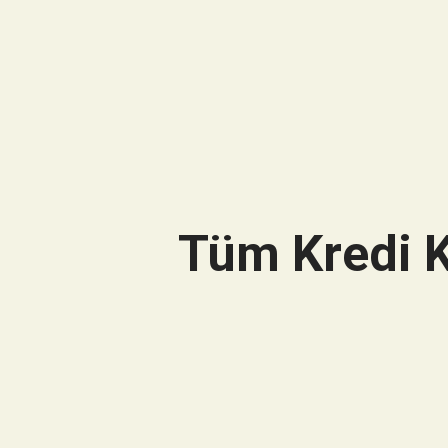
Tüm Kredi K