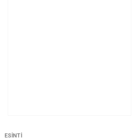
ESİNTİ