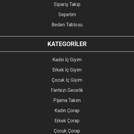
Sipariş Takip
Sepetim
Beden Tablosu
KATEGORİLER
Kadın İç Giyim
Erkek İç Giyim
Çocuk İç Giyim
Fantezi Gecelik
Pijama Takım
Kadın Çorap
Erkek Çorap
Çocuk Çorap