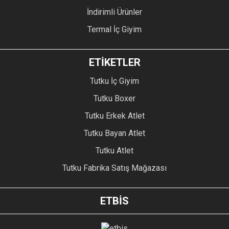
İndirimli Ürünler
Termal İç Giyim
ETİKETLER
Tutku İç Giyim
Tutku Boxer
Tutku Erkek Atlet
Tutku Bayan Atlet
Tutku Atlet
Tutku Fabrika Satış Mağazası
ETBİS