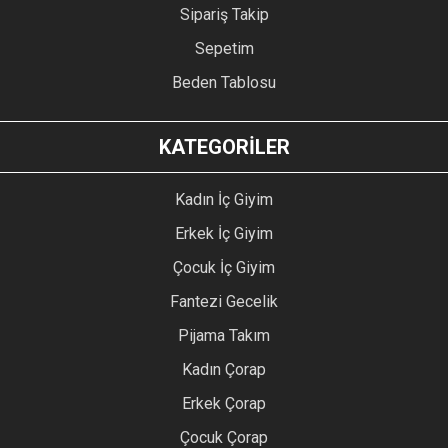
Sipariş Takip
Sepetim
Beden Tablosu
KATEGORİLER
Kadın İç Giyim
Erkek İç Giyim
Çocuk İç Giyim
Fantezi Gecelik
Pijama Takım
Kadın Çorap
Erkek Çorap
Çocuk Çorap