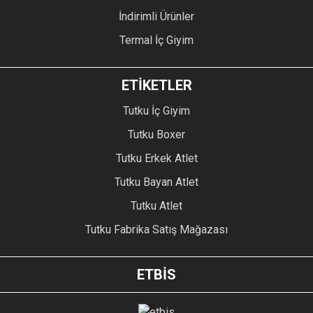
İndirimli Ürünler
Termal İç Giyim
ETİKETLER
Tutku İç Giyim
Tutku Boxer
Tutku Erkek Atlet
Tutku Bayan Atlet
Tutku Atlet
Tutku Fabrika Satış Mağazası
ETBİS