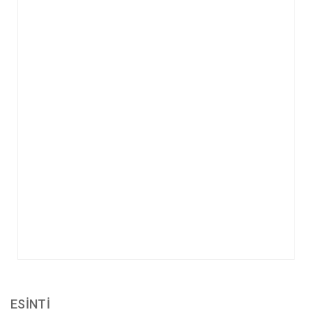
ESİNTİ