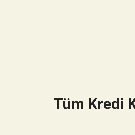
Tüm Kredi K