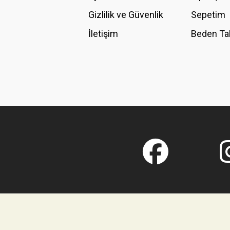
Gizlilik ve Güvenlik
Sepetim
İletişim
Beden Ta