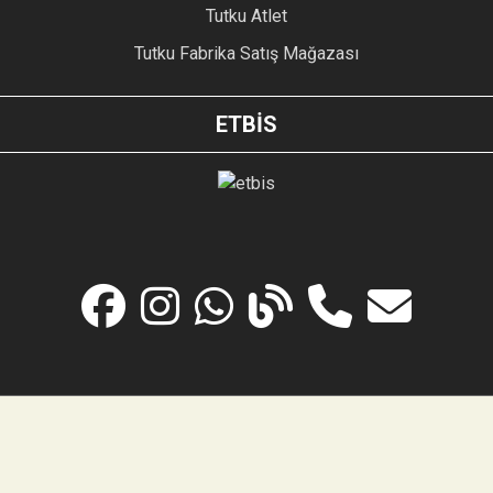
Tutku Atlet
Tutku Fabrika Satış Mağazası
ETBİS