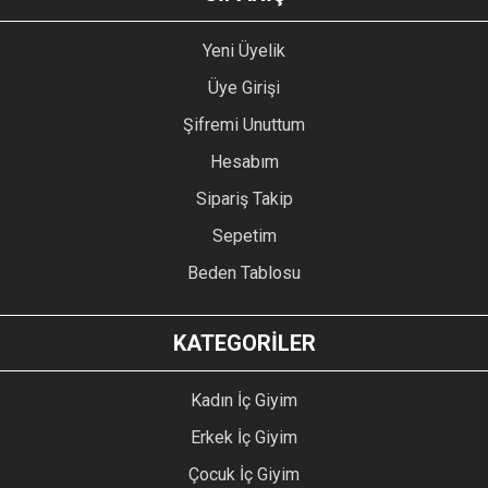
Yeni Üyelik
Üye Girişi
Şifremi Unuttum
Hesabım
Sipariş Takip
Sepetim
Beden Tablosu
KATEGORİLER
Kadın İç Giyim
Erkek İç Giyim
Çocuk İç Giyim