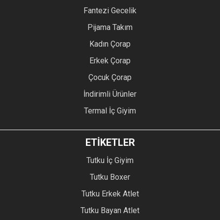
Fantezi Gecelik
Pijama Takım
Kadın Çorap
Erkek Çorap
Çocuk Çorap
İndirimli Ürünler
Termal İç Giyim
ETİKETLER
Tutku İç Giyim
Tutku Boxer
Tutku Erkek Atlet
Tutku Bayan Atlet