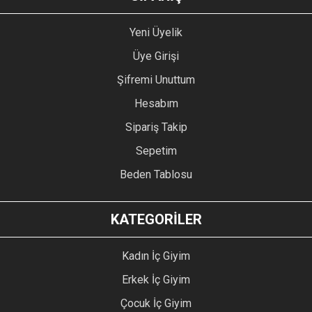
Yeni Üyelik
Üye Girişi
Şifremi Unuttum
Hesabım
Sipariş Takip
Sepetim
Beden Tablosu
KATEGORİLER
Kadın İç Giyim
Erkek İç Giyim
Çocuk İç Giyim