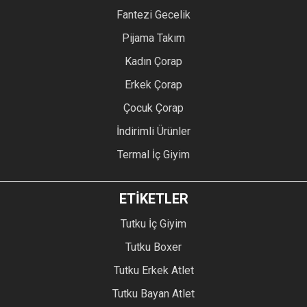
Fantezi Gecelik
Pijama Takım
Kadın Çorap
Erkek Çorap
Çocuk Çorap
İndirimli Ürünler
Termal İç Giyim
ETİKETLER
Tutku İç Giyim
Tutku Boxer
Tutku Erkek Atlet
Tutku Bayan Atlet