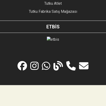
Tutku Atlet
Tutku Fabrika Satış Mağazası
ETBİS