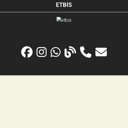
ETBİS