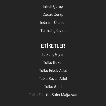
Erkek Çorap
Çocuk Çorap
İndirimli Ürünler
Termal İç Giyim
ETİKETLER
Tutku İç Giyim
Tutku Boxer
Tutku Erkek Atlet
Tutku Bayan Atlet
Tutku Atlet
Tutku Fabrika Satış Mağazası