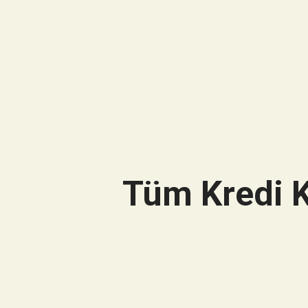
Tüm Kredi K