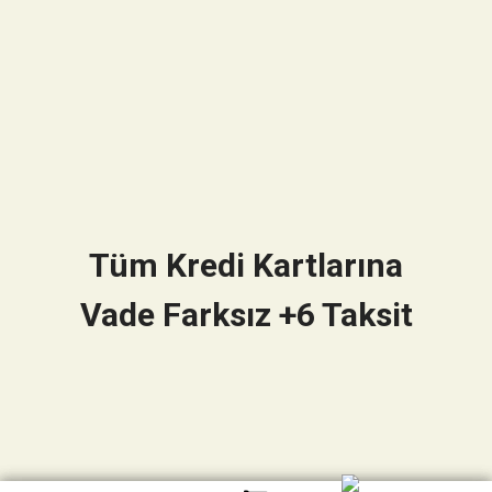
Tüm Kredi Kartlarına
Vade Farksız +6 Taksit