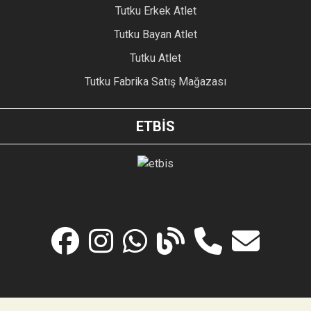
Tutku Erkek Atlet
Tutku Bayan Atlet
Tutku Atlet
Tutku Fabrika Satış Mağazası
ETBİS