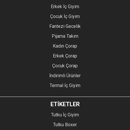
Erkek İç Giyim
Çocuk İç Giyim
Fantezi Gecelik
Pijama Takım
Kadın Çorap
Erkek Çorap
Çocuk Çorap
İndirimli Ürünler
Termal İç Giyim
ETİKETLER
Tutku İç Giyim
Tutku Boxer