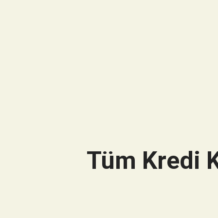
Tüm Kredi K