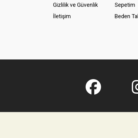
Gizlilik ve Güvenlik
Sepetim
İletişim
Beden Ta