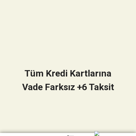
Tüm Kredi Kartlarına
Vade Farksız +6 Taksit