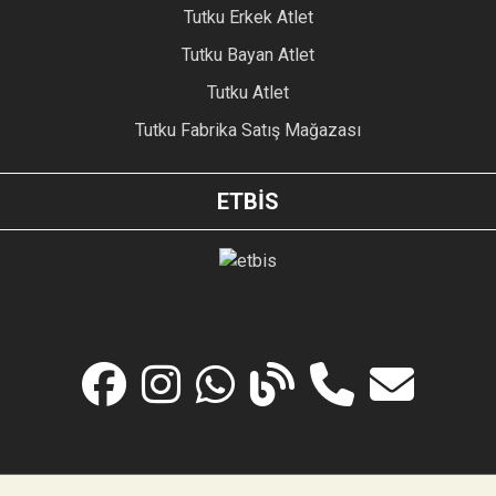
Tutku Erkek Atlet
Tutku Bayan Atlet
Tutku Atlet
Tutku Fabrika Satış Mağazası
ETBİS