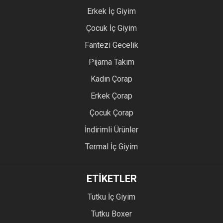
Erkek İç Giyim
Çocuk İç Giyim
Fantezi Gecelik
Pijama Takım
Kadın Çorap
Erkek Çorap
Çocuk Çorap
İndirimli Ürünler
Termal İç Giyim
ETİKETLER
Tutku İç Giyim
Tutku Boxer