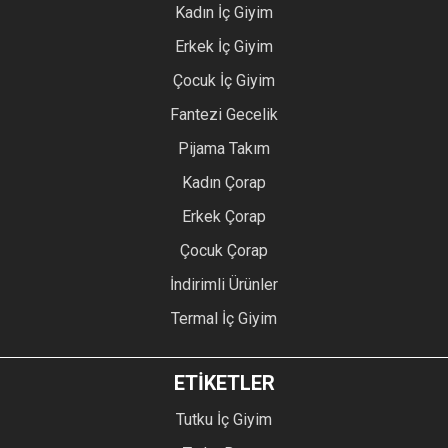
Kadın İç Giyim
Erkek İç Giyim
Çocuk İç Giyim
Fantezi Gecelik
Pijama Takım
Kadın Çorap
Erkek Çorap
Çocuk Çorap
İndirimli Ürünler
Termal İç Giyim
ETİKETLER
Tutku İç Giyim