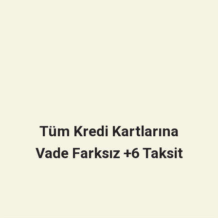
Tüm Kredi Kartlarına
Vade Farksız +6 Taksit