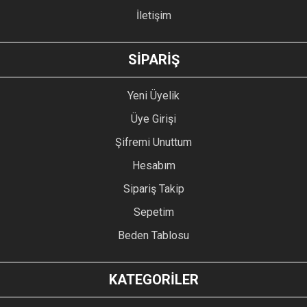
İletişim
GÖNDER
SİPARİŞ
Yeni Üyelik
Üye Girişi
Şifremi Unuttum
Hesabım
Sipariş Takip
Sepetim
Beden Tablosu
KATEGORİLER