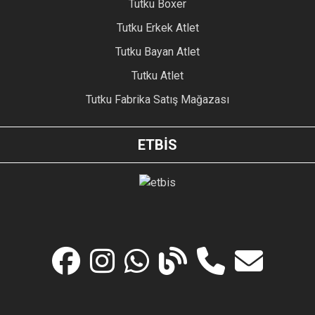
Tutku Boxer
Tutku Erkek Atlet
Tutku Bayan Atlet
Tutku Atlet
Tutku Fabrika Satış Mağazası
ETBİS