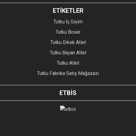
ETİKETLER
Tutku İç Giyim
Tutku Boxer
Tutku Erkek Atlet
Tutku Bayan Atlet
Tutku Atlet
Tutku Fabrika Satış Mağazası
ETBİS