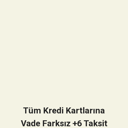
Tüm Kredi Kartlarına
Vade Farksız +6 Taksit