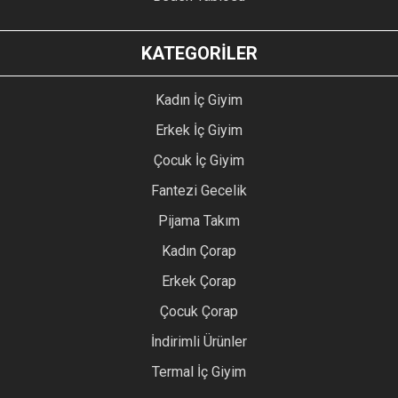
KATEGORİLER
Kadın İç Giyim
Erkek İç Giyim
Çocuk İç Giyim
Fantezi Gecelik
Pijama Takım
Kadın Çorap
Erkek Çorap
Çocuk Çorap
İndirimli Ürünler
Termal İç Giyim