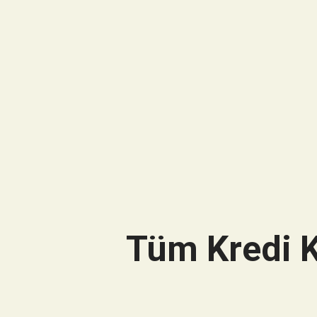
Tüm Kredi K