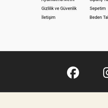
Gizlilik ve Güvenlik
Sepetim
İletişim
Beden Ta