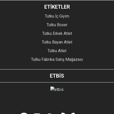
ETİKETLER
Tutku İç Giyim
Tutku Boxer
Tutku Erkek Atlet
Tutku Bayan Atlet
Tutku Atlet
Tutku Fabrika Satış Mağazası
ETBİS