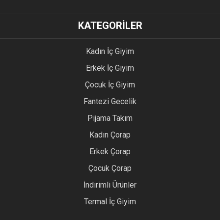
KATEGORİLER
Kadın İç Giyim
Erkek İç Giyim
Çocuk İç Giyim
Fantezi Gecelik
Pijama Takım
Kadın Çorap
Erkek Çorap
Çocuk Çorap
İndirimli Ürünler
Termal İç Giyim