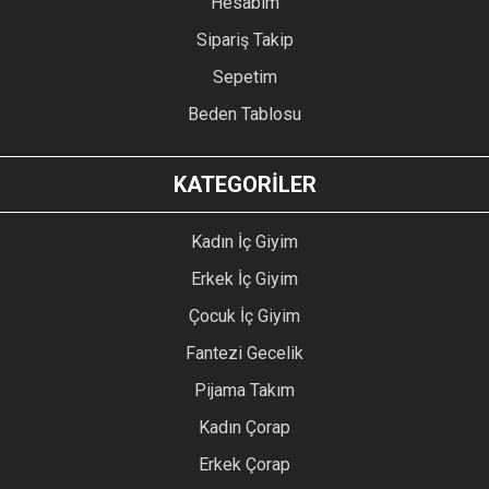
Hesabım
Sipariş Takip
Sepetim
Beden Tablosu
KATEGORİLER
Kadın İç Giyim
Erkek İç Giyim
Çocuk İç Giyim
Fantezi Gecelik
Pijama Takım
Kadın Çorap
Erkek Çorap