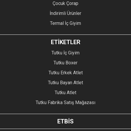
Çocuk Çorap
İndirimli Ürünler
Termal İç Giyim
ETİKETLER
Tutku İç Giyim
Tutku Boxer
Tutku Erkek Atlet
Tutku Bayan Atlet
Tutku Atlet
Tutku Fabrika Satış Mağazası
ETBİS