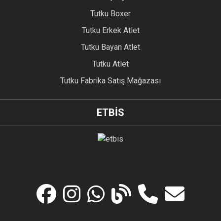
Tutku Boxer
Tutku Erkek Atlet
Tutku Bayan Atlet
Tutku Atlet
Tutku Fabrika Satış Mağazası
ETBİS