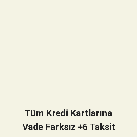
Tüm Kredi Kartlarına
Vade Farksız +6 Taksit