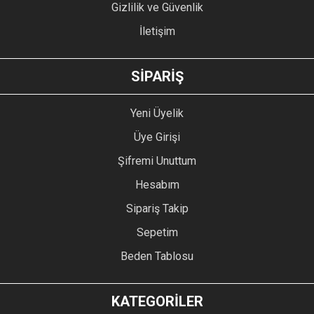
Gizlilik ve Güvenlik
İletişim
GÖNDER
SİPARİŞ
Yeni Üyelik
Üye Girişi
Şifremi Unuttum
Hesabım
Sipariş Takip
Sepetim
Beden Tablosu
KATEGORİLER