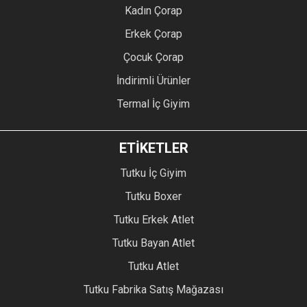
Kadın Çorap
Erkek Çorap
Çocuk Çorap
İndirimli Ürünler
Termal İç Giyim
ETİKETLER
Tutku İç Giyim
Tutku Boxer
Tutku Erkek Atlet
Tutku Bayan Atlet
Tutku Atlet
Tutku Fabrika Satış Mağazası