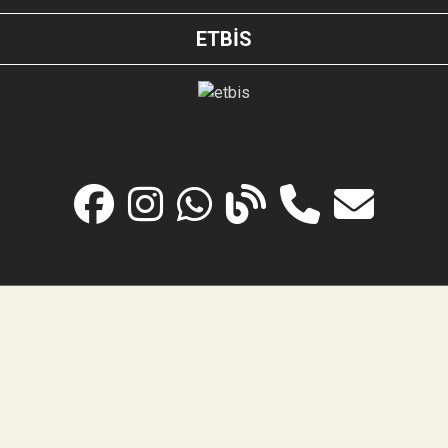
ETBİS