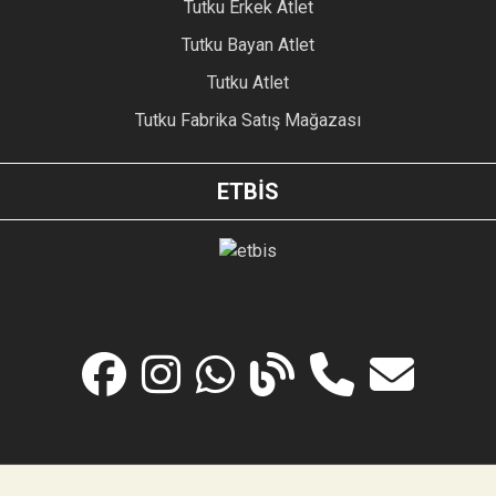
Tutku Erkek Atlet
Tutku Bayan Atlet
Tutku Atlet
Tutku Fabrika Satış Mağazası
ETBİS