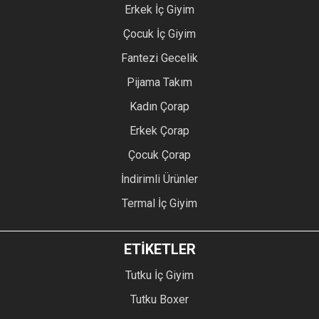
Erkek İç Giyim
Çocuk İç Giyim
Fantezi Gecelik
Pijama Takım
Kadın Çorap
Erkek Çorap
Çocuk Çorap
İndirimli Ürünler
Termal İç Giyim
ETİKETLER
Tutku İç Giyim
Tutku Boxer