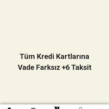
Tüm Kredi Kartlarına
Vade Farksız +6 Taksit