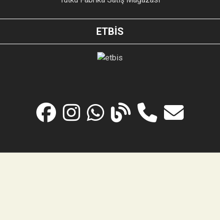
ETBİS