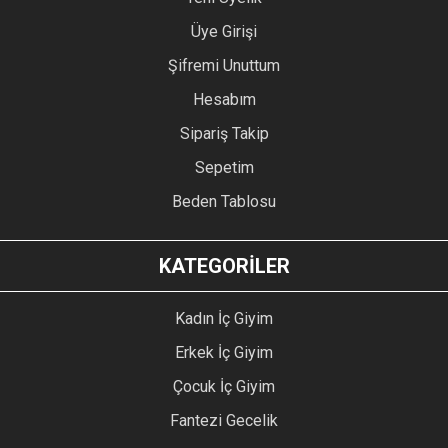
Üye Girişi
Şifremi Unuttum
Hesabım
Sipariş Takip
Sepetim
Beden Tablosu
KATEGORİLER
Kadın İç Giyim
Erkek İç Giyim
Çocuk İç Giyim
Fantezi Gecelik