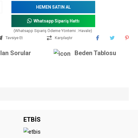
HEMEN SATIN AL
Whatsapp Sipariş Hattı
(Whatsapp Sipariş Ödeme Yöntemi : Havale)
Tavsiye Et
Karşılaştır
lan Sorular
Beden Tablosu
iniz.
ETBİS