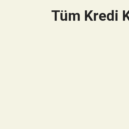
Tüm Kredi K