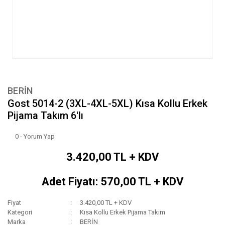
BERİN
Gost 5014-2 (3XL-4XL-5XL) Kısa Kollu Erkek
Pijama Takım 6'lı
0 - Yorum Yap
3.420,00 TL + KDV
Adet Fiyatı: 570,00 TL + KDV
Fiyat
3.420,00 TL + KDV
Kategori
Kısa Kollu Erkek Pijama Takım
Marka
BERİN