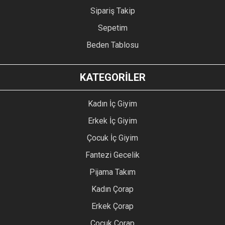
Sipariş Takip
Sepetim
Beden Tablosu
KATEGORİLER
Kadın İç Giyim
Erkek İç Giyim
Çocuk İç Giyim
Fantezi Gecelik
Pijama Takım
Kadın Çorap
Erkek Çorap
Çocuk Çorap