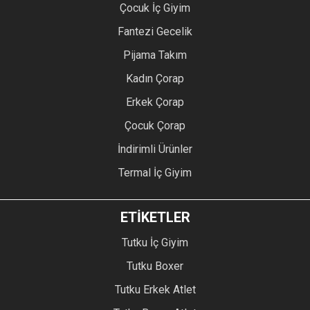
Çocuk İç Giyim
Fantezi Gecelik
Pijama Takım
Kadın Çorap
Erkek Çorap
Çocuk Çorap
İndirimli Ürünler
Termal İç Giyim
ETİKETLER
Tutku İç Giyim
Tutku Boxer
Tutku Erkek Atlet