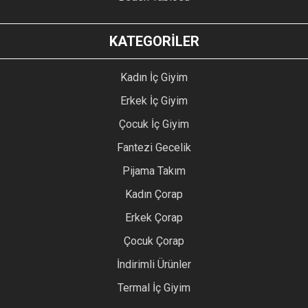
KATEGORİLER
Kadın İç Giyim
Erkek İç Giyim
Çocuk İç Giyim
Fantezi Gecelik
Pijama Takım
Kadın Çorap
Erkek Çorap
Çocuk Çorap
İndirimli Ürünler
Termal İç Giyim