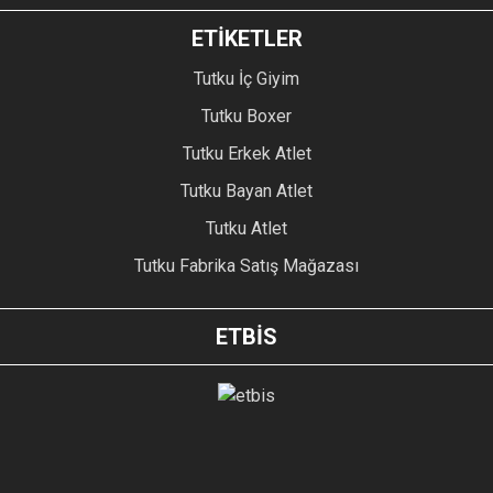
ETİKETLER
Tutku İç Giyim
Tutku Boxer
Tutku Erkek Atlet
Tutku Bayan Atlet
Tutku Atlet
Tutku Fabrika Satış Mağazası
ETBİS