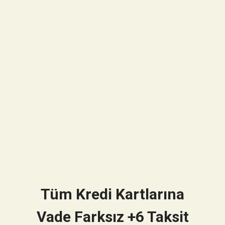
Tüm Kredi Kartlarına
Vade Farksız +6 Taksit