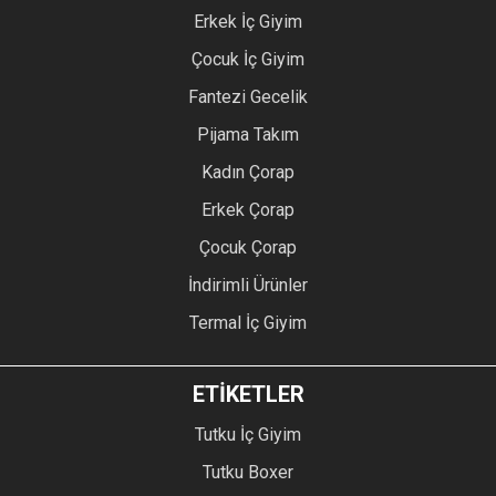
Erkek İç Giyim
Çocuk İç Giyim
Fantezi Gecelik
Pijama Takım
Kadın Çorap
Erkek Çorap
Çocuk Çorap
İndirimli Ürünler
Termal İç Giyim
ETİKETLER
Tutku İç Giyim
Tutku Boxer