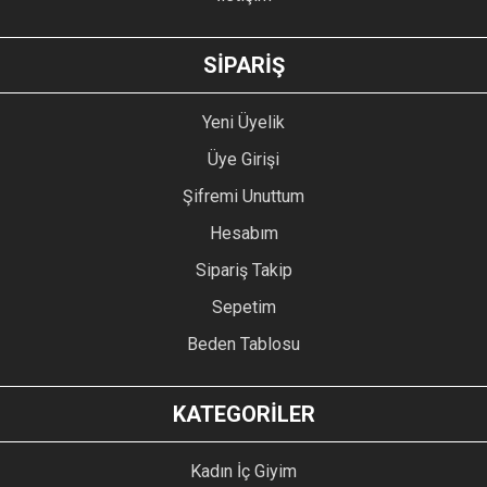
GÖNDER
SİPARİŞ
Yeni Üyelik
Üye Girişi
Şifremi Unuttum
Hesabım
Sipariş Takip
Sepetim
Beden Tablosu
KATEGORİLER
Kadın İç Giyim