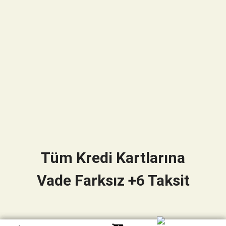
Tüm Kredi Kartlarına
Vade Farksız +6 Taksit