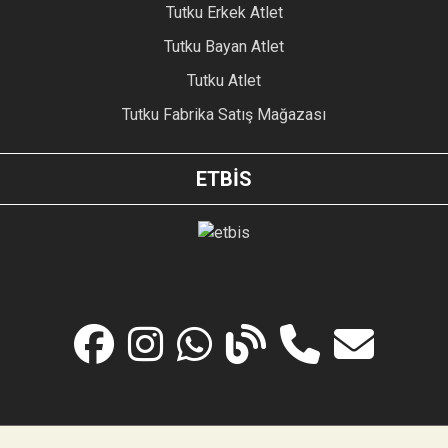
Tutku Erkek Atlet
Tutku Bayan Atlet
Tutku Atlet
Tutku Fabrika Satış Mağazası
ETBİS