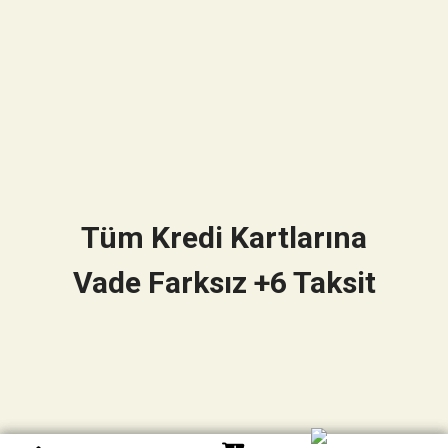
Tüm Kredi Kartlarına
Vade Farksız +6 Taksit