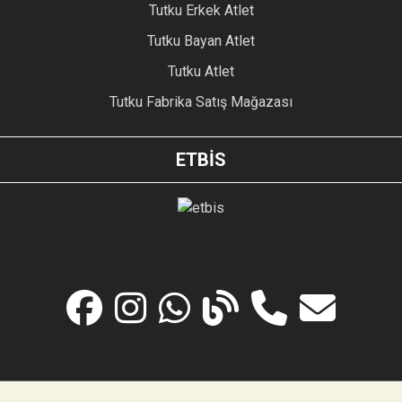
Tutku Erkek Atlet
Tutku Bayan Atlet
Tutku Atlet
Tutku Fabrika Satış Mağazası
ETBİS