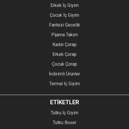
Erkek İç Giyim
Çocuk İç Giyim
Fantezi Gecelik
Pijama Takım
Kadın Çorap
Erkek Çorap
Çocuk Çorap
İndirimli Ürünler
Termal İç Giyim
ETİKETLER
Tutku İç Giyim
Tutku Boxer