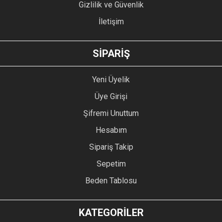
Gizlilik ve Güvenlik
İletişim
GÖNDER
SİPARİŞ
Yeni Üyelik
Üye Girişi
Şifremi Unuttum
Hesabım
Sipariş Takip
Sepetim
Beden Tablosu
KATEGORİLER