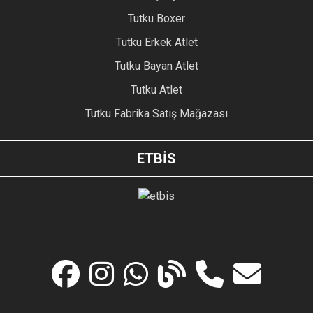
Tutku Boxer
Tutku Erkek Atlet
Tutku Bayan Atlet
Tutku Atlet
Tutku Fabrika Satış Mağazası
ETBİS