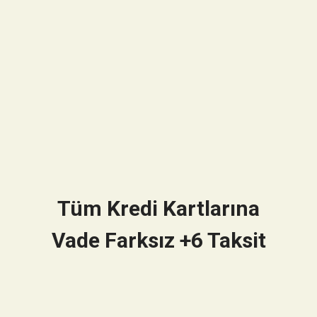
Tüm Kredi Kartlarına
Vade Farksız +6 Taksit