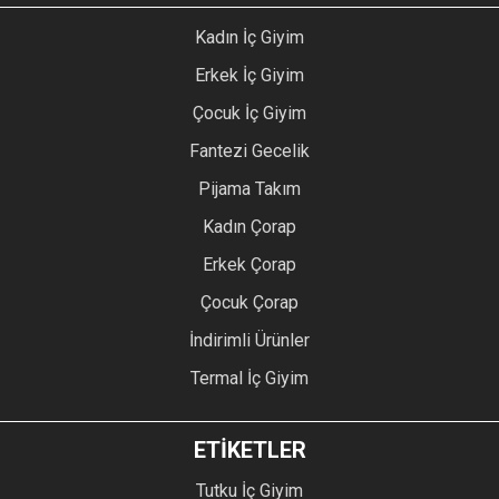
Kadın İç Giyim
Erkek İç Giyim
Çocuk İç Giyim
Fantezi Gecelik
Pijama Takım
Kadın Çorap
Erkek Çorap
Çocuk Çorap
İndirimli Ürünler
Termal İç Giyim
ETİKETLER
Tutku İç Giyim