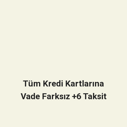
Tüm Kredi Kartlarına
Vade Farksız +6 Taksit