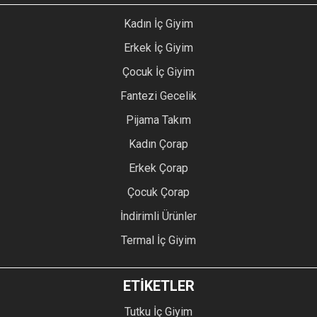
Kadın İç Giyim
Erkek İç Giyim
Çocuk İç Giyim
Fantezi Gecelik
Pijama Takım
Kadın Çorap
Erkek Çorap
Çocuk Çorap
İndirimli Ürünler
Termal İç Giyim
ETİKETLER
Tutku İç Giyim