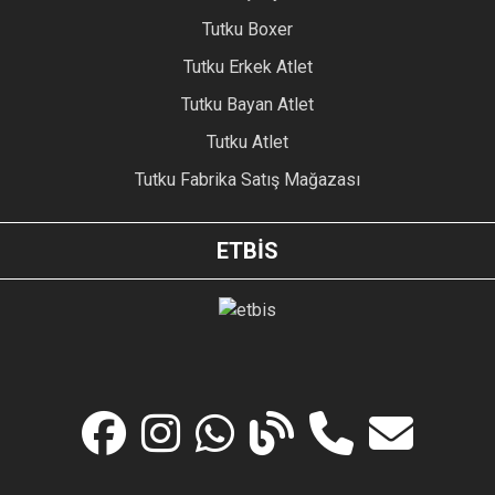
Tutku Boxer
Tutku Erkek Atlet
Tutku Bayan Atlet
Tutku Atlet
Tutku Fabrika Satış Mağazası
ETBİS