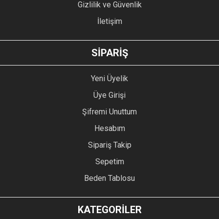
Gizlilik ve Güvenlik
İletişim
GÖNDER
SİPARİŞ
Yeni Üyelik
Üye Girişi
Şifremi Unuttum
Hesabım
Sipariş Takip
Sepetim
Beden Tablosu
KATEGORİLER