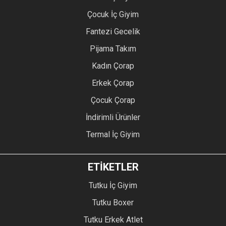
Çocuk İç Giyim
Fantezi Gecelik
Pijama Takım
Kadın Çorap
Erkek Çorap
Çocuk Çorap
İndirimli Ürünler
Termal İç Giyim
ETİKETLER
Tutku İç Giyim
Tutku Boxer
Tutku Erkek Atlet