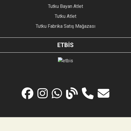
Tutku Bayan Atlet
Tutku Atlet
Tutku Fabrika Satış Mağazası
ETBİS